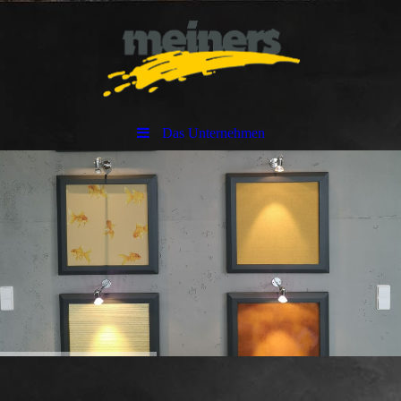
Das Unternehmen