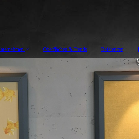
nternehmen
Oberflächen & Trends
Referenzen