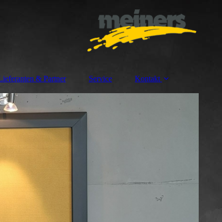
Lieferanten & Partner
Service
Kontakt