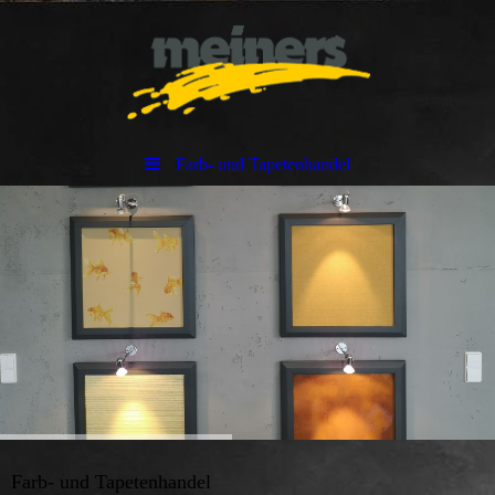
Farb- und Tapetenhandel
Farb- und Tapetenhandel