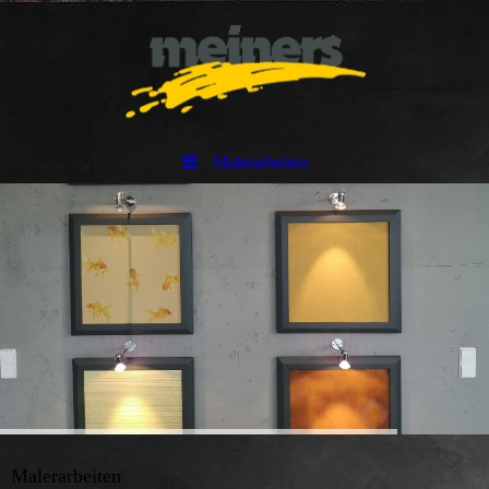
Malerarbeiten
Malerarbeiten