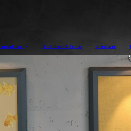
nternehmen
Oberflächen & Trends
Referenzen