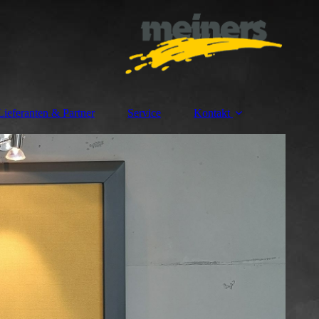
Lieferanten & Partner
Service
Kontakt